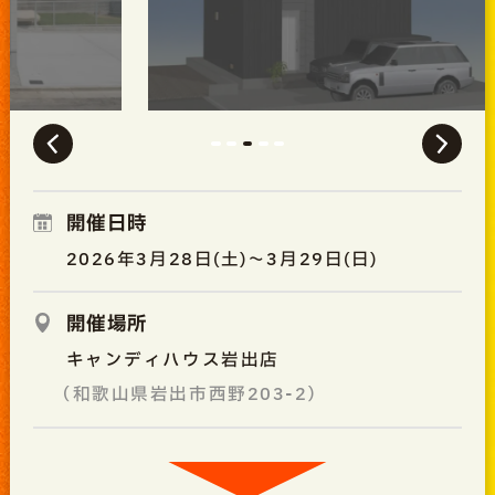
開催日時
2026年3月28日(土)～3月29日(日)
開催場所
キャンディハウス岩出店
（和歌山県岩出市西野203-2）