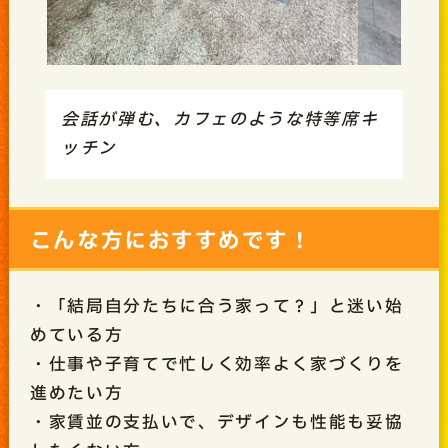
会話が弾む、カフェのような特等席キ
ッチン
こんな方におすすめです！
・「結局自分たちに合う家って？」と迷い始
めている方
・仕事や子育てで忙しく効率よく家づくりを
進めたい方
・家賃並の支払いで、デザインも性能も妥協