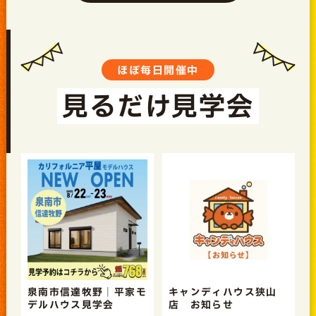
ほぼ毎日開催中
見るだけ見学会
泉南市信達牧野｜平家モ
キャンディハウス狭山
デルハウス見学会
店 お知らせ