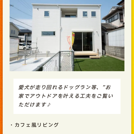
愛犬が走り回れるドッグラン等、”お
家でアウトドアを叶える工夫をご覧い
ただけます♪
・カフェ風リビング