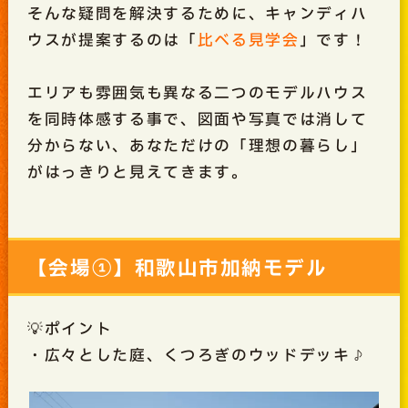
そんな疑問を解決するために、キャンディハ
ウスが提案するのは「
比べる見学会
」です！
エリアも雰囲気も異なる二つのモデルハウス
を同時体感する事で、図面や写真では消して
分からない、あなただけの「理想の暮らし」
がはっきりと見えてきます。
【会場①】和歌山市加納モデル
💡ポイント
・広々とした庭、くつろぎのウッドデッキ♪