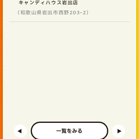
キャンディハウス岩出店
（和歌山県岩出市西野203-2）
一覧をみる