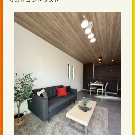
りなすコントラスト