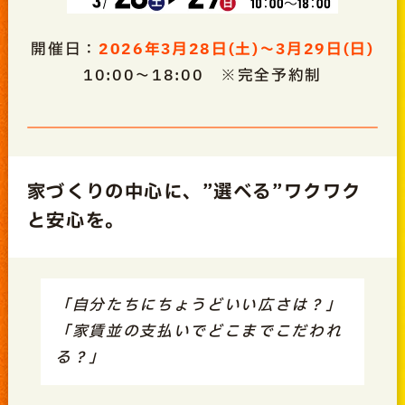
開催日：
2026年3月28日(土)～3月29日(日)
10:00～18:00 ※完全予約制
家づくりの中心に、”選べる”ワクワク
と安心を。
「自分たちにちょうどいい広さは？」
「家賃並の支払いでどこまでこだわれ
る？」