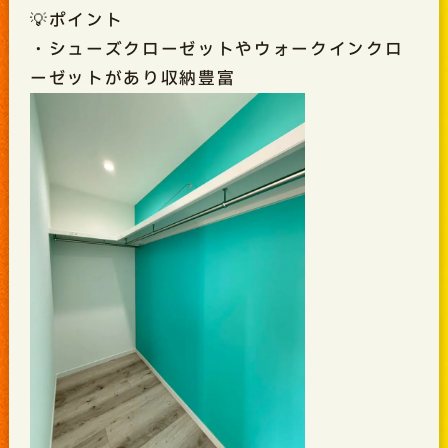
💡ポイント
・シューズクローゼットやウォークインクロ
ーゼットがあり収納豊富