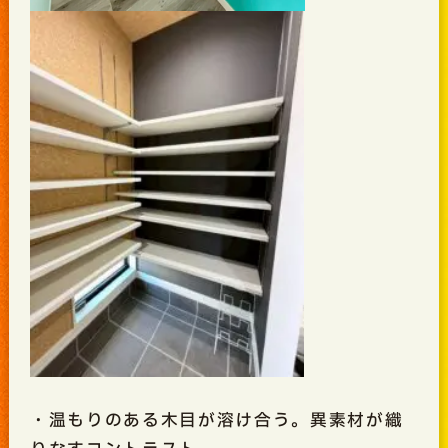
・温もりのある木目が溶け合う。異素材が織