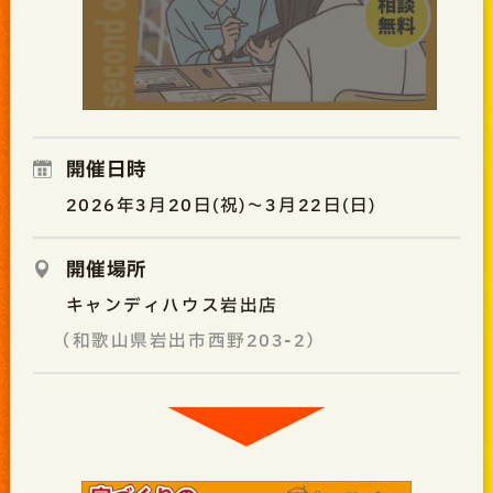
開催日時
2026年3月20日(祝)～3月22日(日)
開催場所
キャンディハウス岩出店
（和歌山県岩出市西野203-2）