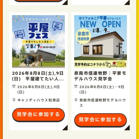
2026年8月8日(土),9日
泉南市信達牧野｜平家モ
(日) 平屋建てたい人...
デルハウス見学会
2026年8月8日(土),9日
2026年8月8日(土)・9日
(日)
(日)
キャンディハウス和泉店
泉南市信達牧野モデルハウ
ス
見学会に参加する
見学会に参加する