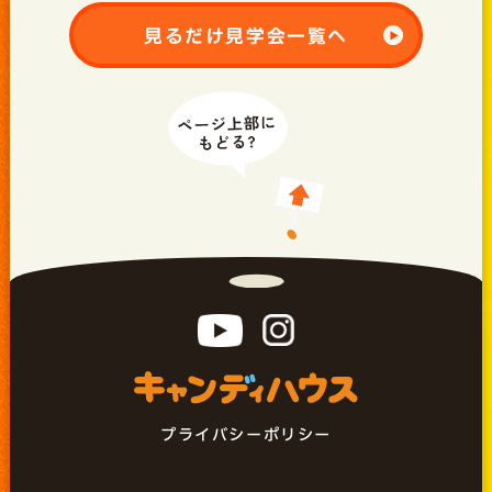
見るだけ見学会一覧へ
プライバシーポリシー