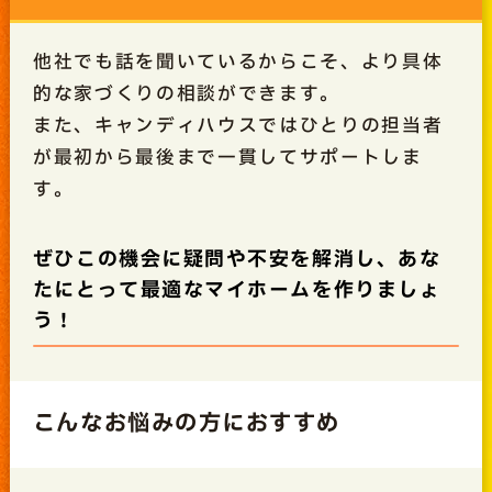
他社でも話を聞いているからこそ、より具体
的な家づくりの相談ができます。
また、キャンディハウスではひとりの担当者
が最初から最後まで一貫してサポートしま
す。
ぜひこの機会に疑問や不安を解消し、あな
たにとって最適なマイホームを作りましょ
う！
こんなお悩みの方におすすめ