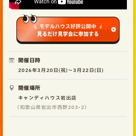
モデルハウス好評公開中
見るだけ見学会に参加する
開催日時
2026年3月20日(祝)～3月22日(日)
開催場所
キャンディハウス岩出店
（和歌山県岩出市西野203-2）