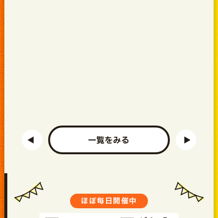
一覧をみる
ほぼ毎日開催中