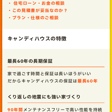
・
住宅ローン・お金の相談
・この見積書が妥当なのか？
・プラン・仕様のご相談
キャンディハウスの特徴
最長60年の長期保証
家で過ごす時間と保証は長いほうがいい
だからキャンディハウスの保証は
最長60
年
くり返しの地震にも強い家づくり
90年間
メンテナンスフリーで高い性能を持続