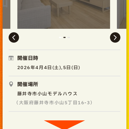
開催日時
2026年4月4日(土),5日(日)
開催場所
藤井寺市小山モデルハウス
（大阪府藤井寺市小山5丁目16-3）