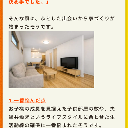
決め手でした。」
そんな風に、ふとした出会いから家づくりが
始まったそうです。
1.一番悩んだ点
お子様の成長を見据えた子供部屋の数や、夫
婦共働きというライフスタイルに合わせた生
活動線の確保に一番悩まれたそうです。