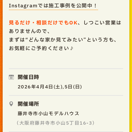
Instagramでは施工事例を公開中！
見るだけ・相談だけでもOK
、しつこい営業は
ありませんので、
まずは“どんな家か見てみたい”という方も、
お気軽にご予約ください♪
開催日時
2026年4月4日(土),5日(日)
開催場所
藤井寺市小山モデルハウス
（大阪府藤井寺市小山5丁目16-3）