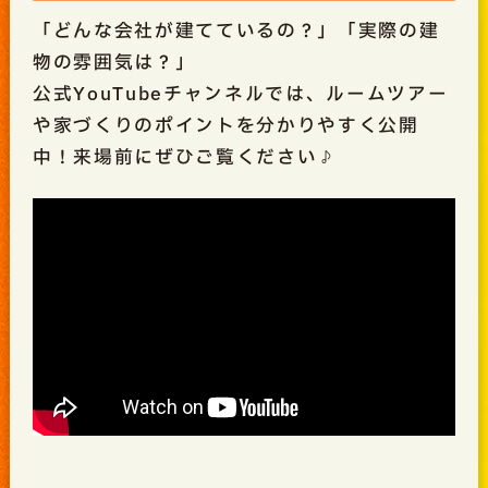
「どんな会社が建てているの？」「実際の建
物の雰囲気は？」
公式YouTubeチャンネルでは、ルームツアー
や家づくりのポイントを分かりやすく公開
中！来場前にぜひご覧ください♪