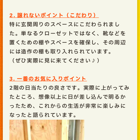
2. 譲れないポイント（こだわり）
特に玄関周りのスペースにこだわられまし
た。単なるクローゼットではなく、靴などを
置くための棚やスペースを確保し、その周辺
には造作の棚も取り入れられています。
（ぜひ実際に見に来てください♪）
3. 一番のお気に入りポイント
2階の日当たりの良さです。実際に上がってみ
たところ、想像以上に日が差し込んで明るか
ったため、これからの生活が非常に楽しみに
なったと語られています。