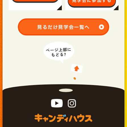
見学会に参加する
見るだけ見学会一覧へ