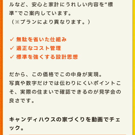
ルなど、安心と家計にうれしい内容を“標
準”でご案内しています。
（※プランにより異なります。）
✓ 無駄を省いた仕組み
✓ 適正なコスト管理
✓ 標準を強くする設計思想
だから、この価格でこの中身が実現。
写真や数字だけでは伝わりにくいポイントこ
そ、実際の住まいで確認できるのが見学会の
良さです。
キャンディハウスの家づくりを動画でチェ
ック。