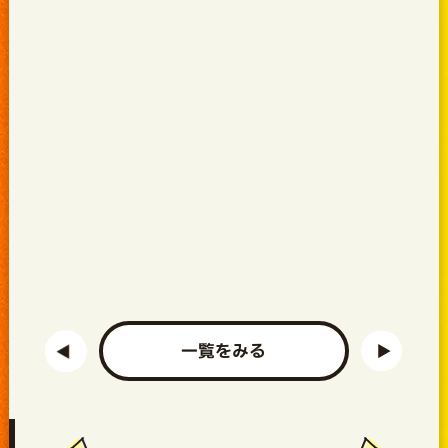
一覧をみる