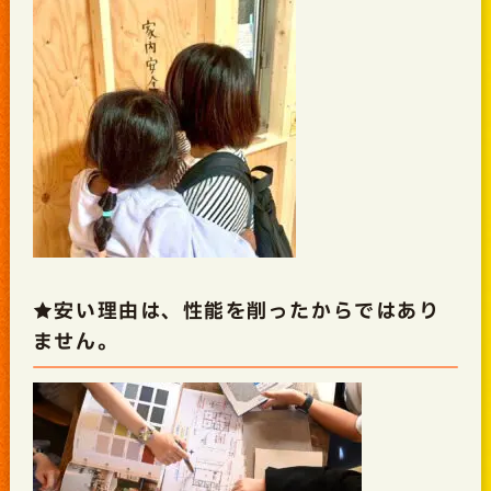
★安い理由は、性能を削ったからではあり
ません。