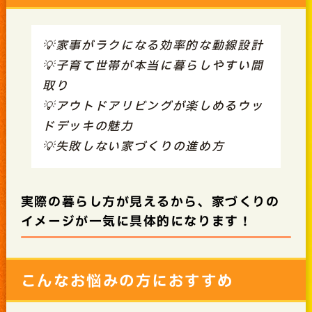
💡家事がラクになる効率的な動線設計
💡子育て世帯が本当に暮らしやすい間
取り
💡アウトドアリビングが楽しめるウッ
ドデッキの魅力
💡失敗しない家づくりの進め方
実際の暮らし方が見えるから、家づくりの
イメージが一気に具体的になります！
こんなお悩みの方におすすめ