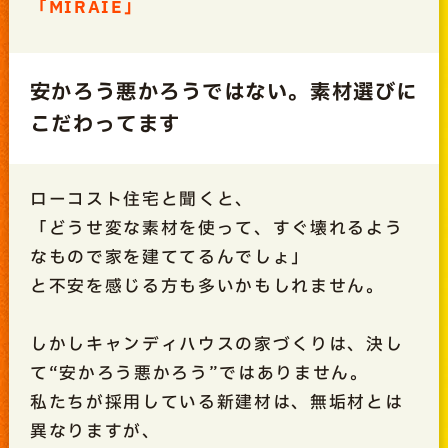
「MIRAIE」
安かろう悪かろうではない。素材選びに
こだわってます
ローコスト住宅と聞くと、
「どうせ変な素材を使って、すぐ壊れるよう
なもので家を建ててるんでしょ」
と不安を感じる方も多いかもしれません。
しかしキャンディハウスの家づくりは、決し
て“安かろう悪かろう”ではありません。
私たちが採用している新建材は、無垢材とは
異なりますが、