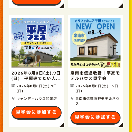
2026年8月8日(土),9日
泉南市信達牧野｜平家モ
(日) 平屋建てたい人...
デルハウス見学会
2026年8月8日(土),9日
2026年8月8日(土)・9日
(日)
(日)
キャンディハウス和泉店
泉南市信達牧野モデルハウ
ス
見学会に参加する
見学会に参加する