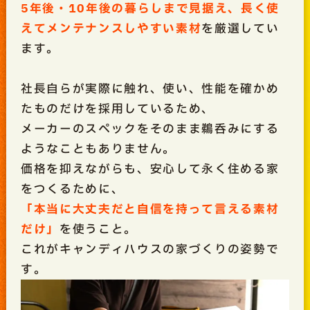
5年後・10年後の暮らしまで見据え、長く使
えてメンテナンスしやすい素材
を厳選してい
ます。
社長自らが実際に触れ、使い、性能を確かめ
たものだけを採用しているため、
メーカーのスペックをそのまま鵜呑みにする
ようなこともありません。
価格を抑えながらも、安心して永く住める家
をつくるために、
「本当に大丈夫だと自信を持って言える素材
だけ」
を使うこと。
これがキャンディハウスの家づくりの姿勢で
す。