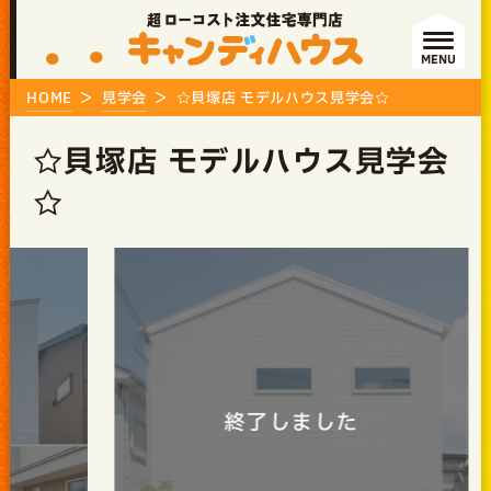
MENU
HOME
見学会
☆貝塚店 モデルハウス見学会☆
☆貝塚店 モデルハウス見学会
☆
終了しました