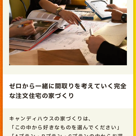
ゼロから一緒に間取りを考えていく完全
な注文住宅の家づくり
キャンディハウスの家づくりは、
「この中から好きなものを選んでください」