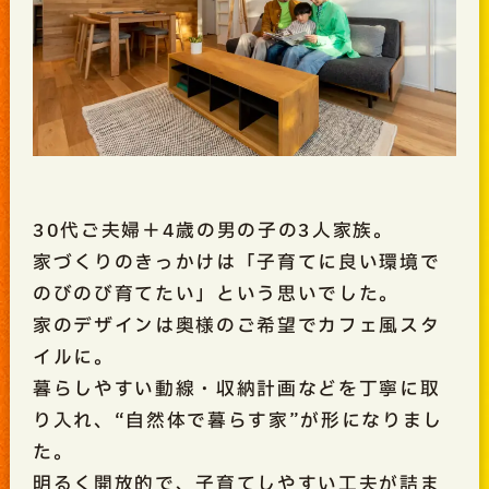
30代ご夫婦＋4歳の男の子の3人家族。
家づくりのきっかけは「子育てに良い環境で
のびのび育てたい」という思いでした。
家のデザインは奥様のご希望でカフェ風スタ
イルに。
暮らしやすい動線・収納計画などを丁寧に取
り入れ、“自然体で暮らす家”が形になりまし
た。
明るく開放的で、子育てしやすい工夫が詰ま