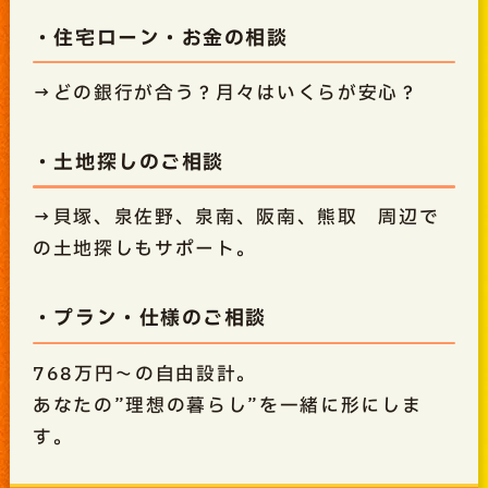
・住宅ローン・お金の相談
→どの銀行が合う？月々はいくらが安心？
・土地探しのご相談
→貝塚、泉佐野、泉南、阪南、熊取 周辺で
の土地探しもサポート。
・プラン・仕様のご相談
768万円～の自由設計。
あなたの”理想の暮らし”を一緒に形にしま
す。