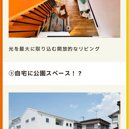
光を最大に取り込む開放的なリビング
③自宅に公園スペース！？