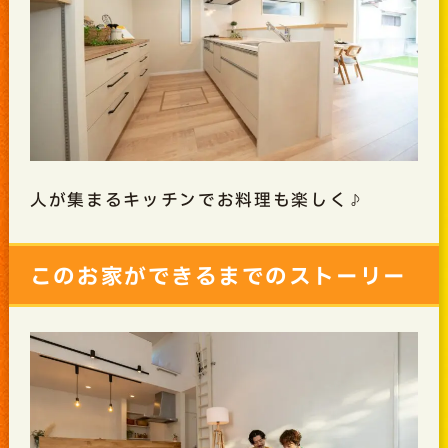
人が集まるキッチンでお料理も楽しく♪
このお家ができるまでのストーリー