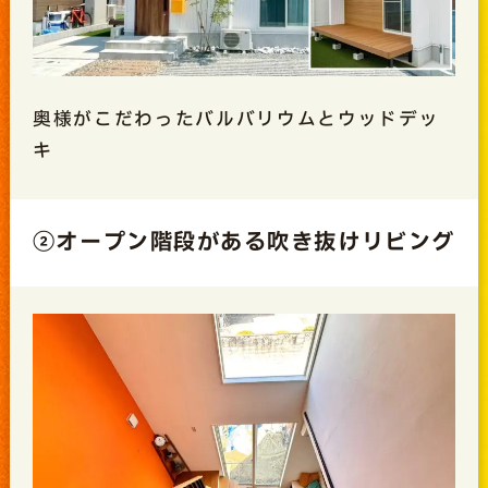
奥様がこだわったバルバリウムとウッドデッ
キ
②オープン階段がある吹き抜けリビング