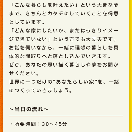
「こんな暮らしを叶えたい」という大きな夢
まで、きちんとカタチにしていくことを得意
としています。
「どんな家にしたいか、まだはっきりイメー
ジできていない」という方でも大丈夫です。
お話を伺いながら、一緒に理想の暮らしを具
体的な間取りへと落とし込んでいきます。
ぜひ、あなたの思い描く暮らしや夢をお聞か
せください。
世界に一つだけの“あなたらしい家”を、一緒
につくっていきましょう。
～当日の流れ～
・所要時間：30～45分