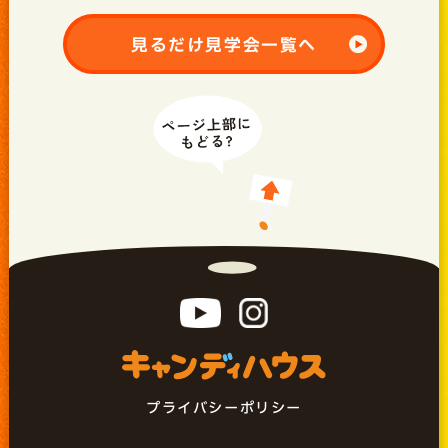
見るだけ見学会一覧へ
プライバシーポリシー