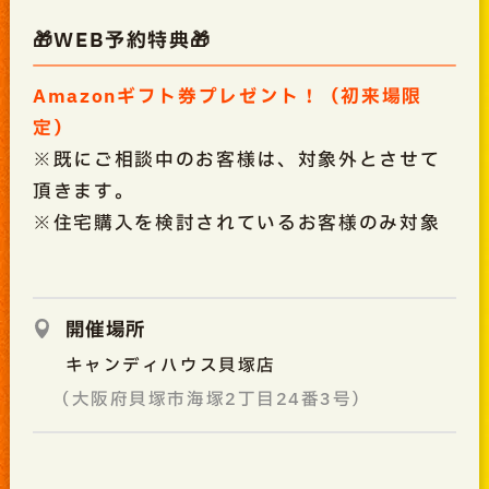
🎁WEB予約特典🎁
Amazonギフト券プレゼント！（初来場限
定）
※既にご相談中のお客様は、対象外とさせて
頂きます。
※住宅購入を検討されているお客様のみ対象
開催場所
キャンディハウス貝塚店
（大阪府貝塚市海塚2丁目24番3号）