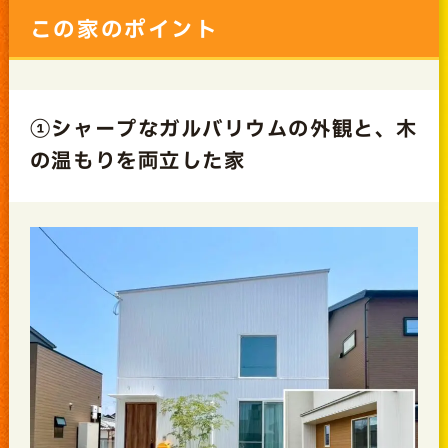
この家のポイント
①シャープなガルバリウムの外観と、木
の温もりを両立した家