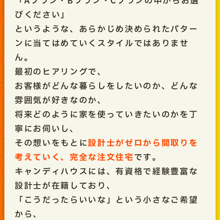
「Aプラン・Bプラン・Cプランの中からお選
びください」
というような、あらかじめ決められたパター
ンに当てはめていくスタイルではありませ
ん。
最初のヒアリングで、
お客様がどんな暮らしをしたいのか、どんな
雰囲気が好きなのか、
将来どのように家を使っていきたいのかを丁
寧にお伺いし、
その想いをもとに
設計士がゼロから間取りを
考えていく、完全な注文住宅
です。
キャンディハウスには、有資格で経験豊富な
設計士が在籍しており、
「こうだったらいいな」という小さなご希望
から、