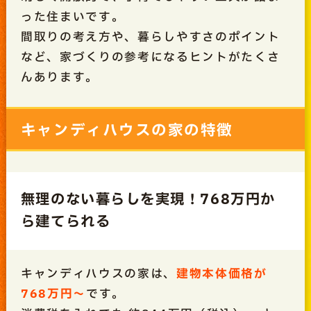
った住まいです。
間取りの考え方や、暮らしやすさのポイント
など、家づくりの参考になるヒントがたくさ
んあります。
キャンディハウスの家の特徴
無理のない暮らしを実現！768万円か
ら建てられる
キャンディハウスの家は、
建物本体価格が
768万円～
です。