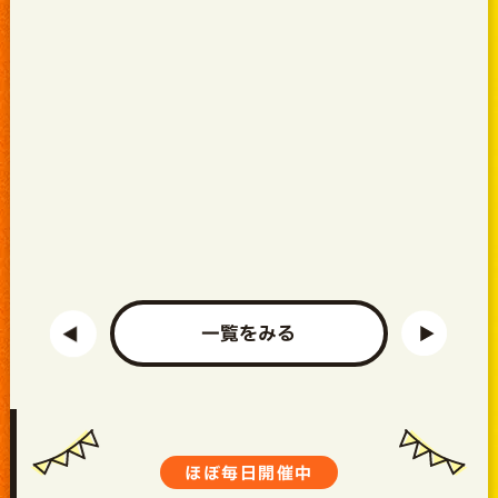
一覧をみる
ほぼ毎日開催中