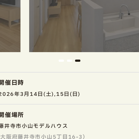
開催日時
2026年3月14日(土),15日(日)
開催場所
藤井寺市小山モデルハウス
大阪府藤井寺市小山5丁目16-3）