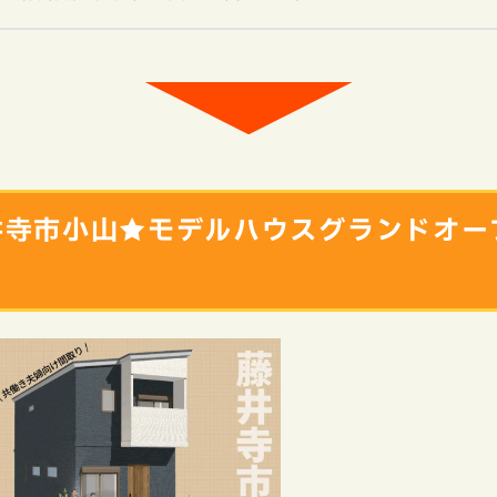
井寺市小山★モデルハウスグランドオー