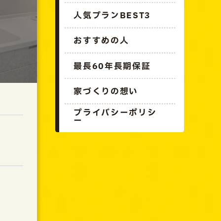
人気プランBEST3
おすすめの人
最長60年長期保証
家づくりの想い
プライバシーポリシ
ー