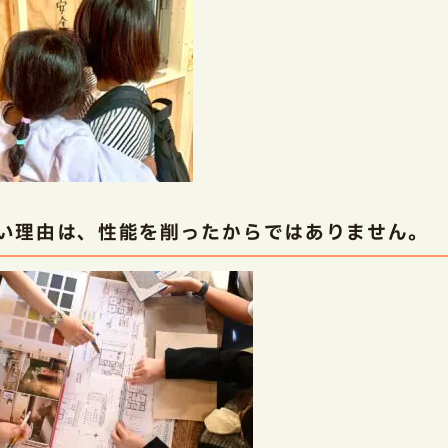
い理由は、性能を削ったからではありません。