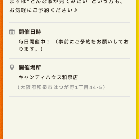
まずは“どんな家か見てみたい”という方も、
お気軽にご予約ください♪
開催日時
毎日開催中！ （事前にご予約をお願いしてお
ります。）
開催場所
キャンディハウス和泉店
（大阪府和泉市はつが野1丁目44-5）