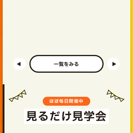
一覧をみる
ほぼ毎日開催中
見るだけ見学会