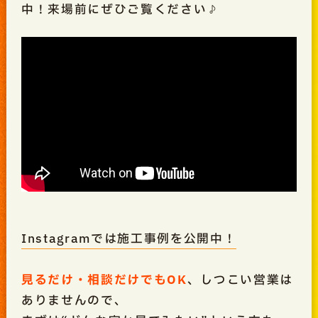
中！来場前にぜひご覧ください♪
Instagramでは施工事例を公開中！
見るだけ・相談だけでもOK
、しつこい営業は
ありませんので、