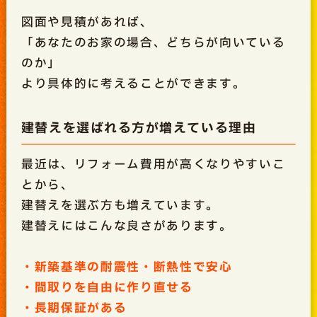
図面や見積があれば、
「あなたのお家の場合、どちらが向いている
のか」
より具体的に考えることができます。
建替えを選ばれる方が増えている理由
最近は、リフォーム費用が高くなりやすいこ
とから、
建替えを選ぶ方も増えています。
建替えにはこんな良さがあります。
・新築基準の耐震性・断熱性で安心
・間取りを自由に作り直せる
・長期保証がある