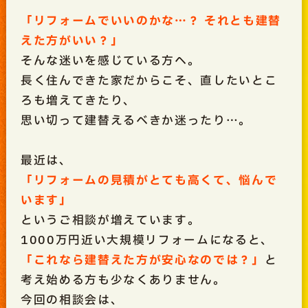
「リフォームでいいのかな…？ それとも建替
えた方がいい？」
そんな迷いを感じている方へ。
長く住んできた家だからこそ、直したいとこ
ろも増えてきたり、
思い切って建替えるべきか迷ったり…。
最近は、
「リフォームの見積がとても高くて、悩んで
います」
というご相談が増えています。
1000万円近い大規模リフォームになると、
「これなら建替えた方が安心なのでは？」
と
考え始める方も少なくありません。
今回の相談会は、