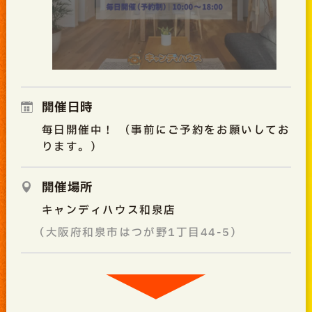
開催日時
毎日開催中！ （事前にご予約をお願いしてお
ります。）
開催場所
キャンディハウス和泉店
（大阪府和泉市はつが野1丁目44-5）