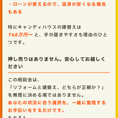
・ローンが使えるので、返済が安くなる場合
もある
特にキャンディハウスの建替えは
768万円〜
と、手の届きやすさも理由のひと
つです。
押し売りはありません。安心してお越しく
ださい
この相談会は、
「リフォームと建替え、どちらが正解か？」
を無理に決める場ではありません。
あなたの状況に合う選択を、一緒に整理する
お手伝いをするだけです。