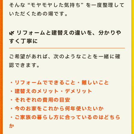
そんな “モヤモヤした気持ち” を一度整理して
いただくための場です。
🌿 リフォームと建替えの違いを、分かりや
すく丁寧に
ご希望があれば、次のようなことを一緒に確
認できます。
・リフォームでできること・難しいこと
・建替えのメリット・デメリット
・それぞれの費用の目安
・今のお家をこれから何年使いたいか
・ご家族の暮らし方に合っているのはどちら
か