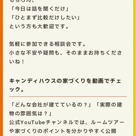
もちろん、
「今日は話を聞くだけ」
「ひとまず比較だけしたい」
という方も大歓迎です。
気軽に参加できる相談会です。
小さな不安や疑問も、そのままお持ちくださ
いね！
キャンディハウスの家づくりを動画でチェ
ック。
「どんな会社が建てているの？」「実際の建
物の雰囲気は？」
公式YouTubeチャンネルでは、ルームツアー
や家づくりのポイントを分かりやすく公開