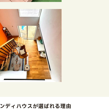
ンディハウスが選ばれる理由