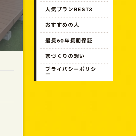
人気プランBEST3
おすすめの人
最長60年長期保証
家づくりの想い
プライバシーポリシ
ー