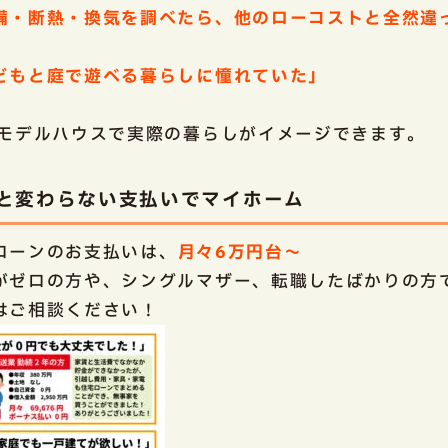
備・断熱・換気を調べたら、他のローコストと全然違
どもと庭で遊べる暮らしに憧れていた」
モデルハウスで実際の暮らしがイメージできます。
と変わらない支払いでマイホーム
ローンのお支払いは、
月々6万円台～
がゼロの方や、シングルマザー、転職したばかりの方
はご相談ください！