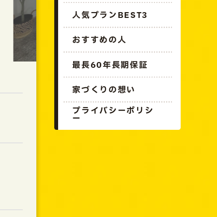
人気プランBEST3
おすすめの人
最長60年長期保証
家づくりの想い
プライバシーポリシ
ー