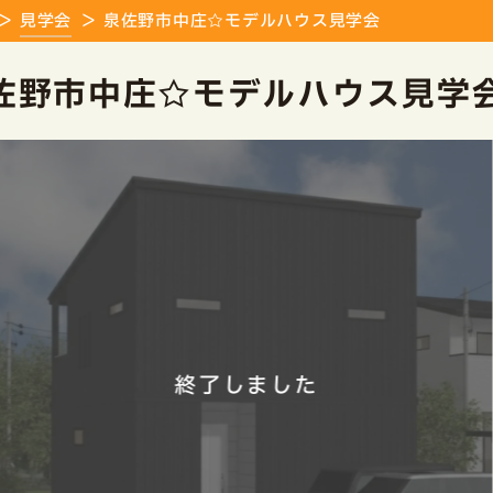
見学会
泉佐野市中庄☆モデルハウス見学会
佐野市中庄☆モデルハウス見学
終了しました