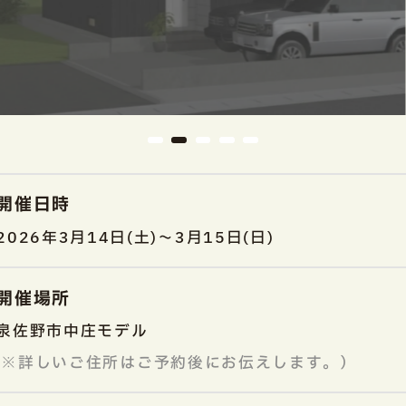
開催日時
2026年3月14日(土)～3月15日(日)
開催場所
泉佐野市中庄モデル
（※詳しいご住所はご予約後にお伝えします。）