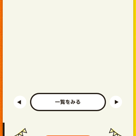
一覧をみる