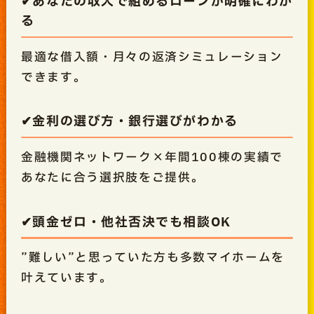
✔あなたの収入で組めるローンが明確にわか
る
最適な借入額・月々の返済シミュレーション
できます。
✔金利の選び方・銀行選びがわかる
金融機関ネットワーク×年間100棟の実績で
あなたに合う選択肢をご提供。
✔頭金ゼロ・他社否決でも相談OK
”難しい”と思っていた方も多数マイホームを
叶えています。