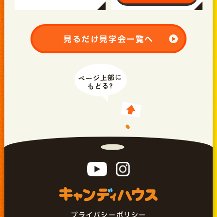
見るだけ見学会一覧へ
プライバシーポリシー