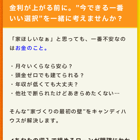
金利が上がる前に。”今できる一番
いい選択”を一緒に考えませんか？
「家ほしいなぁ」と思っても、一番不安なの
は
お金のこと。
・月々いくらなら安心？
・頭金ゼロでも建てられる？
・年収が低くても大丈夫？
・他社で断られたけどあきらめたくない…
そんな”家づくりの最初の壁”をキャンディハ
ウスが解決します。