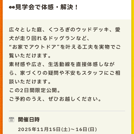
👀見学会で体感・解決！
広々とした庭、くつろぎのウッドデッキ、愛
犬が走り回れるドッグランなど、
“お家でアウトドア”を叶える工夫を実物でご
覧いただけます。
素材感や広さ、生活動線を直接体感しなが
ら、家づくりの疑問や不安もスタッフにご相
談いただけます。
この2日間限定公開。
ご予約のうえ、ぜひお越しください。
開催日時
2025年11月15日(土)～16日(日)