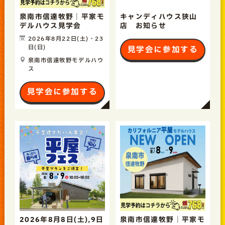
泉南市信達牧野｜平家モ
キャンディハウス狭山
デルハウス見学会
店 お知らせ
2026年8月22日(土)・23
日(日)
見学会に参加する
泉南市信達牧野モデルハウ
ス
見学会に参加する
2026年8月8日(土),9日
泉南市信達牧野｜平家モ