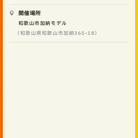
開催場所
和歌山市加納モデル
（和歌山県和歌山市加納365-18）