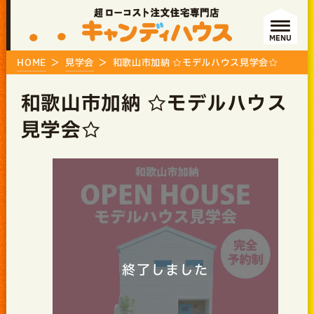
MENU
HOME
見学会
和歌山市加納 ☆モデルハウス見学会☆
和歌山市加納 ☆モデルハウス
見学会☆
終了しました