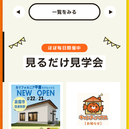
一覧をみる
ほぼ毎日開催中
見るだけ見学会