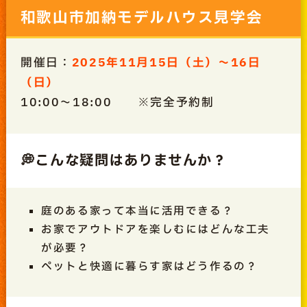
和歌山市加納モデルハウス見学会
開催日：
2025年11月15日（土）～16日
（日）
10:00～18:00
※完全予約制
💭こんな疑問はありませんか？
庭のある家って本当に活用できる？
お家でアウトドアを楽しむにはどんな工夫
が必要？
ペットと快適に暮らす家はどう作るの？