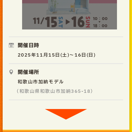
開催日時
2025年11月15日(土)～16日(日)
開催場所
和歌山市加納モデル
（和歌山県和歌山市加納365-18）