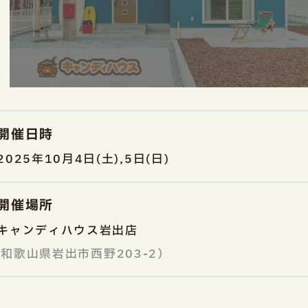
開催日時
2025年10月4日(土),5日(日)
開催場所
キャンディハウス岩出店
和歌山県岩出市西野203-2）