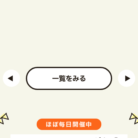
一覧をみる
ほぼ毎日開催中