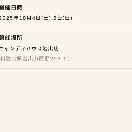
開催日時
2025年10月4日(土),5日(日)
開催場所
キャンディハウス岩出店
和歌山県岩出市西野203-2）