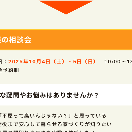
屋の相談会
日：
2025年10月4日（土）・5日（日）
10:00～18
全予約制
な疑問やお悩みはありませんか？
「平屋って高いんじゃない？」と思っている
老後まで安心して暮らせる家づくりが知りたい