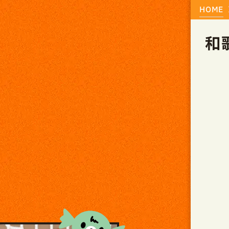
HOME
和