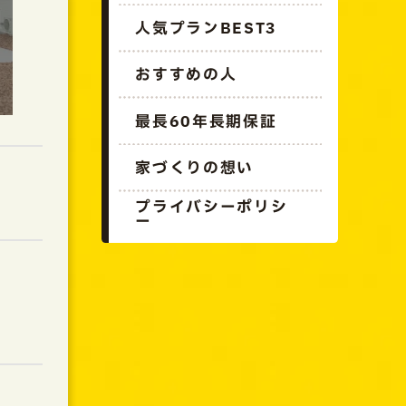
人気プランBEST3
おすすめの人
最長60年長期保証
家づくりの想い
プライバシーポリシ
ー