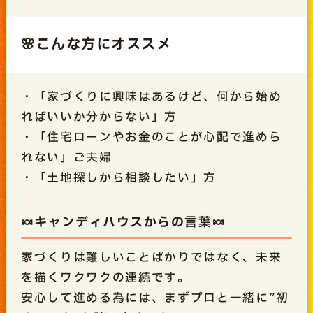
🌸こんな方にオススメ
・「家づくりに興味はあるけど、何から始め
ればいいか分からない」方
・「住宅ローンやお金のことが心配で進めら
れない」ご夫婦
・「土地探しから相談したい」方
🍬キャンディハウスからの言葉🍬
家づくりは難しいことばかりではなく、未来
を描くワクワクの連続です。
安心して進める為には、まずプロと一緒に”初