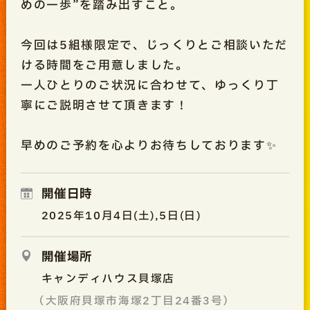
めの一歩”を踏み出すこと。
今回は5組様限定で、じっくりとご相談いただ
ける時間をご用意しました。
一人ひとりのご状況に合わせて、ゆっくり丁
寧にご説明させて頂きます！
早めのご予約を心よりお待ちしております✨
開催日時
2025年10月4日(土),5日(日)
開催場所
キャンディハウス貝塚店
（大阪府貝塚市海塚2丁目24番3号）