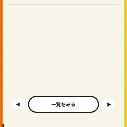
一覧をみる