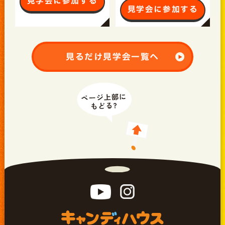
見学会に参加する
見学会に参加する
見るだけ見学会一覧へ