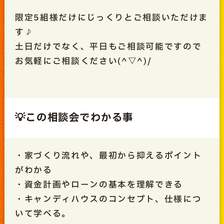
限定5組様だけにじっくりとご相談いただけま
す♪
土日だけでなく、平日もご相談可能ですので
お気軽にご相談ください(^▽^)/
💡この相談会でわかる事
・家づくり流れや、最初から抑えるポイント
がわかる
・資金計画やローンの基本を理解できる
・キャンディハウスのコンセプト、仕様につ
いて学べる。