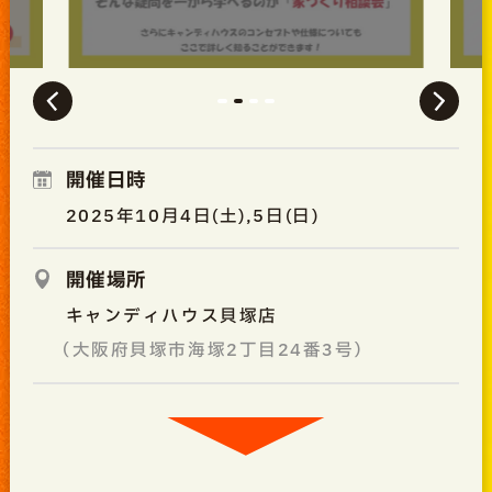
開催日時
2025年10月4日(土),5日(日)
開催場所
キャンディハウス貝塚店
（大阪府貝塚市海塚2丁目24番3号）