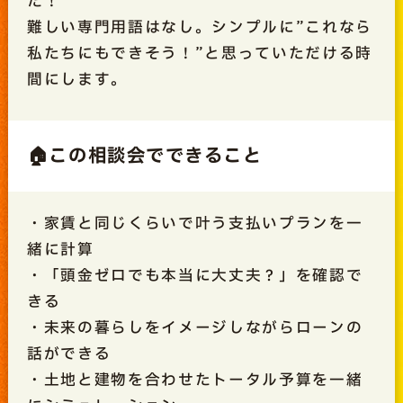
た！
難しい専門用語はなし。シンプルに”これなら
私たちにもできそう！”と思っていただける時
間にします。
🏠この相談会でできること
・家賃と同じくらいで叶う支払いプランを一
緒に計算
・「頭金ゼロでも本当に大丈夫？」を確認で
きる
・未来の暮らしをイメージしながらローンの
話ができる
・土地と建物を合わせたトータル予算を一緒