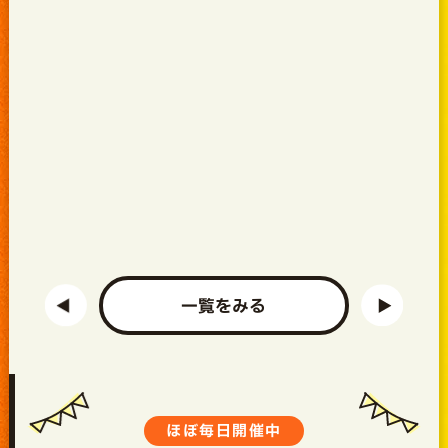
一覧をみる
ほぼ毎日開催中