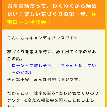
お金の話だって、わくわくから始め
たい！楽しい家づくりの第一歩、
住
宅ローン相談会！
こんにちはキャンディハウスです✨
家づくりを考える時に、必ず出てくるのがお
金の話。
「ローンって難しそう」「ちゃんと返してい
けるのかな」
そんな不安、みんな最初は同じです。
だからこそ、数字の話を”楽しい家づくりのワ
クワク”に変える相談会を開くことにしまし