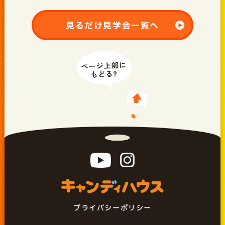
見るだけ見学会一覧へ
プライバシーポリシー