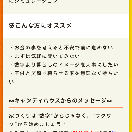
にシミュレーション
🌸こんな方にオススメ
・お金の事を考えると不安で前に進めない
・まずは気軽に聞いてみたい
・数字より暮らしのイメージを大事にしたい
・子供と笑顔で暮らせる家を無理なく持ちた
い
🍬キャンディハウスからのメッセージ🍬
家づくりは”数字”からじゃなく、”ワクワ
ク”から始めましょう！