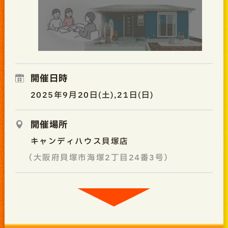
開催日時
2025年9月20日(土),21日(日)
開催場所
キャンディハウス貝塚店
（大阪府貝塚市海塚2丁目24番3号）