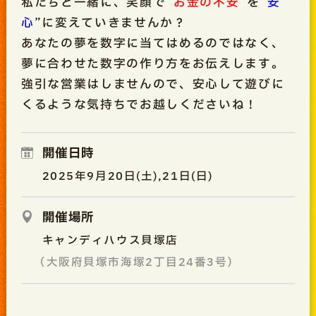
私たちと一緒に、笑顔で”
お金の不安
”を”
安
心
”に変えていきませんか？
あなたの夢を数字に当てはめるのではなく、
夢に合わせた数字の作り方をお伝えします。
強引な営業はしませんので、安心して遊びに
くるような気持ちでお越しくださいね！
開催日時
2025年9月20日(土),21日(日)
開催場所
キャンディハウス貝塚店
（大阪府貝塚市海塚2丁目24番3号）