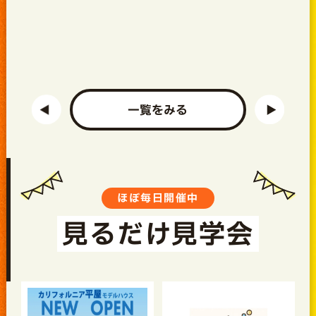
一覧をみる
ほぼ毎日開催中
見るだけ見学会