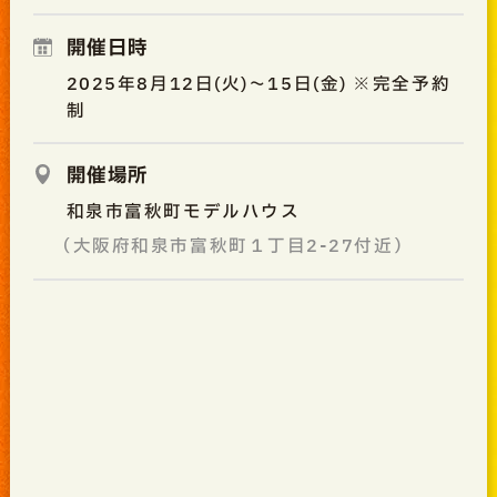
開催日時
2025年8月12日(火)～15日(金) ※完全予約
制
開催場所
和泉市富秋町モデルハウス
（大阪府和泉市富秋町１丁目2-27付近）