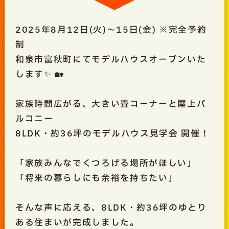
2025年8月12日(火)～15日(金) ※完全予約
制
和泉市富秋町にてモデルハウスオープンいた
します✨ 🏡
家族時間広がる、大きい畳コーナーと屋上バ
ルコニー
8LDK・約36坪のモデルハウス見学会 開催！
「家族みんなでくつろげる場所がほしい」
「将来の暮らしにも余裕を持ちたい」
そんな声に応える、8LDK・約36坪のゆとり
ある住まいが完成しました。