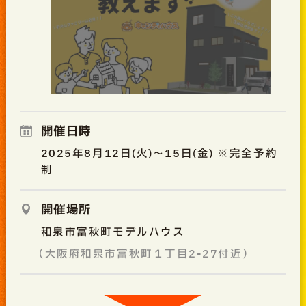
開催日時
2025年8月12日(火)～15日(金) ※完全予約
制
開催場所
和泉市富秋町モデルハウス
（大阪府和泉市富秋町１丁目2-27付近）