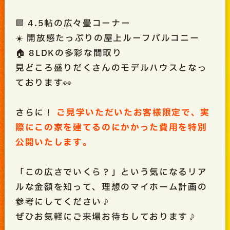
🟩 4.5帖の広々畳コーナー
☀️ 開放感たっぷりの屋上ルーフバルコニー
🏠 8LDKの多彩な間取り
見どころ盛りだくさんのモデルハウスとなっ
ております👀
さらに！
ご見学いただいたお客様限定で、実
際にこの家を建てるのにかかった費用を特別
公開いたします。
「この広さでいくら？」という気になるリア
ルな金額を知って、理想のマイホーム計画の
参考にしてください♪
ぜひお気軽にご来場お待ちしております♪