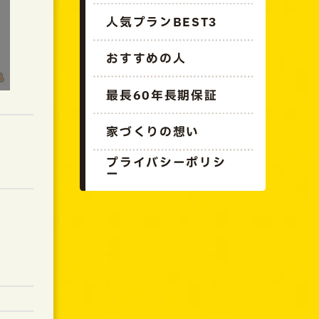
人気プランBEST3
おすすめの人
最長60年長期保証
家づくりの想い
プライバシーポリシ
ー