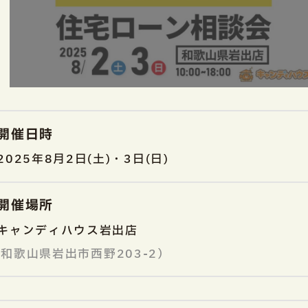
開催日時
2025年8月2日(土)・3日(日)
開催場所
キャンディハウス岩出店
和歌山県岩出市西野203-2）