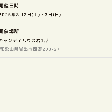
開催日時
2025年8月2日(土)・3日(日)
開催場所
キャンディハウス岩出店
和歌山県岩出市西野203-2）