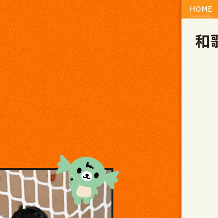
HOME
和