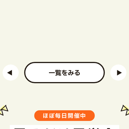
一覧をみる
ほぼ毎日開催中