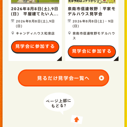
2026年8月8日(土),9日
泉南市信達牧野｜平家モ
(日) 平屋建てたい人...
デルハウス見学会
2026年8月8日(土),9日
2026年8月8日(土)・9日
(日)
(日)
キャンディハウス和泉店
泉南市信達牧野モデルハウ
ス
見学会に参加する
見学会に参加する
見るだけ見学会一覧へ