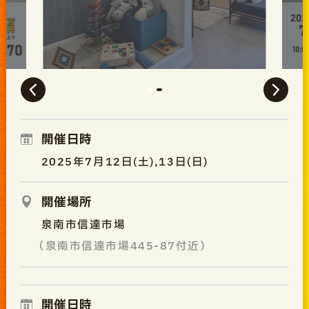
開催日時
2025年7月12日(土),13日(日)
開催場所
泉南市信達市場
（泉南市信達市場445-87付近）
開催日時