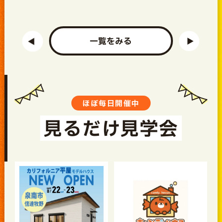
一覧をみる
ほぼ毎日開催中
見るだけ見学会