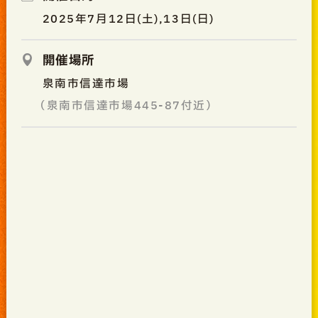
2025年7月12日(土),13日(日)
開催場所
泉南市信達市場
（泉南市信達市場445-87付近）