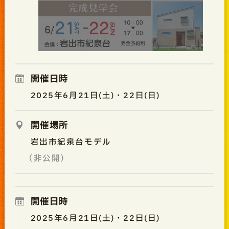
開催日時
2025年6月21日(土)・22日(日)
開催場所
岩出市紀泉台モデル
（非公開）
開催日時
2025年6月21日(土)・22日(日)