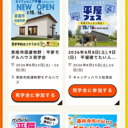
泉南市信達牧野｜平家モ
2026年8月8日(土),9日
デルハウス見学会
(日) 平屋建てたい人...
2026年8月15日(土)・16
2026年8月15日(土),16
日(日)
日(日)
泉南市信達牧野モデルハウ
キャンディハウス和泉店
ス
見学会に参加する
見学会に参加する