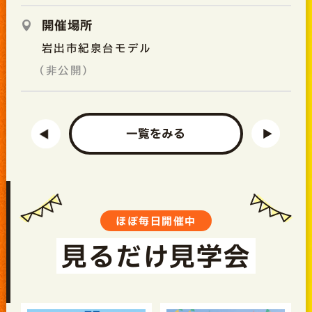
開催場所
岩出市紀泉台モデル
（非公開）
一覧をみる
ほぼ毎日開催中
見るだけ見学会