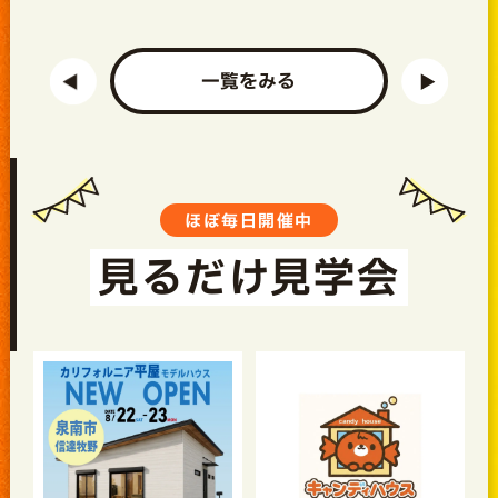
一覧をみる
ほぼ毎日開催中
見るだけ見学会