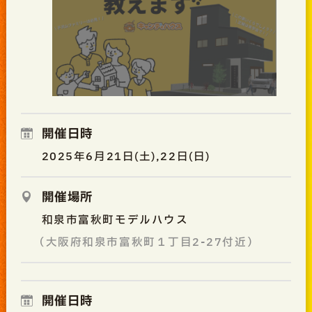
開催日時
2025年6月21日(土),22日(日)
開催場所
和泉市富秋町モデルハウス
（大阪府和泉市富秋町１丁目2-27付近）
開催日時