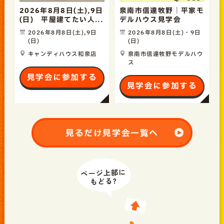
2026年8月8日(土),9日
泉南市信達牧野｜平家モ
(日) 平屋建てたい人...
デルハウス見学会
2026年8月8日(土),9日
2026年8月8日(土)・9日
(日)
(日)
キャンディハウス和泉店
泉南市信達牧野モデルハウ
ス
見学会に参加する
見学会に参加する
見るだけ見学会一覧へ