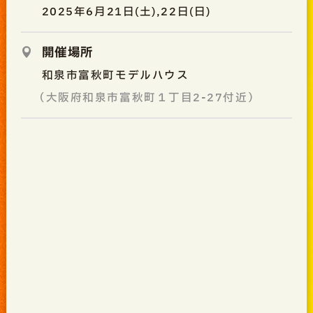
2025年6月21日(土),22日(日)
開催場所
和泉市富秋町モデルハウス
（大阪府和泉市富秋町１丁目2-27付近）