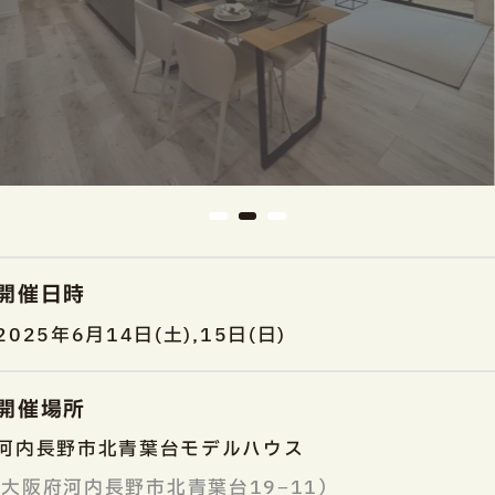
開催日時
2025年6月14日(土),15日(日)
開催場所
河内長野市北青葉台モデルハウス
大阪府河内長野市北青葉台19−11）