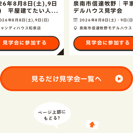
26年8月8日(土),9日
泉南市信達牧野｜平
日) 平屋建てたい人...
デルハウス見学会
026年8月8日(土),9日(日)
2026年8月8日(土)・9日(日
キャンディハウス和泉店
泉南市信達牧野モデルハウス
見学会に参加する
見学会に参加する
見るだけ見学会一覧へ