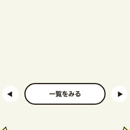
一覧をみる