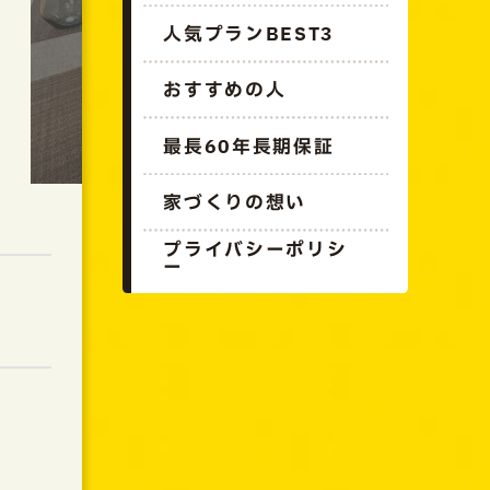
人気プランBEST3
おすすめの人
最長60年長期保証
家づくりの想い
プライバシーポリシ
ー