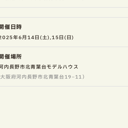
開催日時
2025年6月14日(土),15日(日)
開催場所
河内長野市北青葉台モデルハウス
大阪府河内長野市北青葉台19−11）