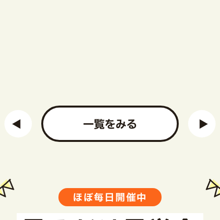
一覧をみる
ほぼ毎日開催中