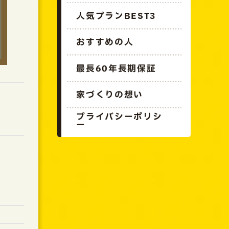
人気プランBEST3
おすすめの人
最長60年長期保証
家づくりの想い
プライバシーポリシ
ー