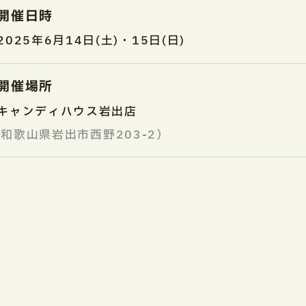
開催日時
2025年6月14日(土)・15日(日)
開催場所
キャンディハウス岩出店
和歌山県岩出市西野203-2）