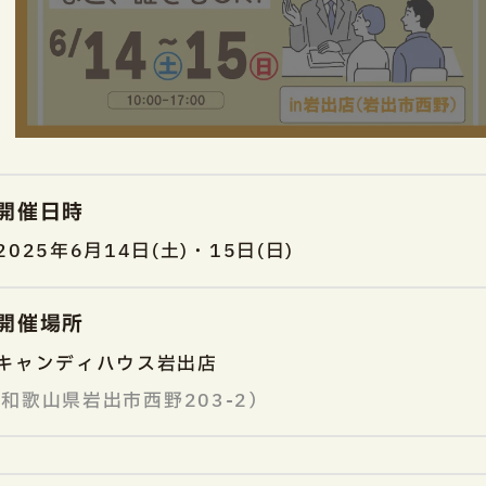
開催日時
2025年6月14日(土)・15日(日)
開催場所
キャンディハウス岩出店
和歌山県岩出市西野203-2）