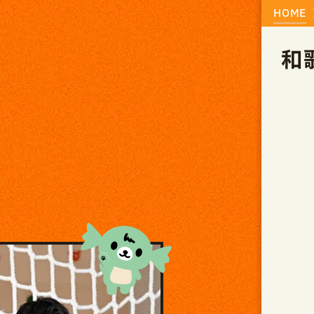
HOME
和