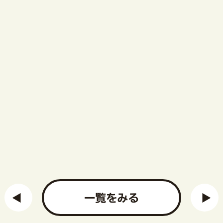
一覧をみる