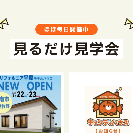
ほぼ毎日開催中
見るだけ見学会