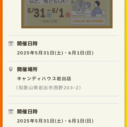
開催日時
2025年5月31日(土)・6月1日(日)
開催場所
キャンディハウス岩出店
（和歌山県岩出市西野203-2）
開催日時
2025年5月31日(土)・6月1日(日)