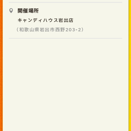
開催場所
キャンディハウス岩出店
（和歌山県岩出市西野203-2）