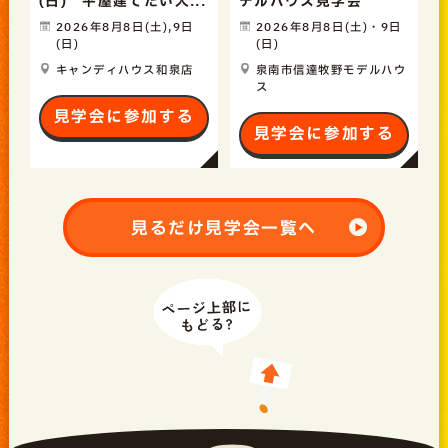
(日) 平屋建てたい人...
デルハウス見学会
2026年8月8日(土),9日
2026年8月8日(土)・9日
(日)
(日)
キャンディハウス和泉店
泉南市信達牧野モデルハウ
ス
見学会に参加する
見学会に参加する
見るだけ見学会一覧へ