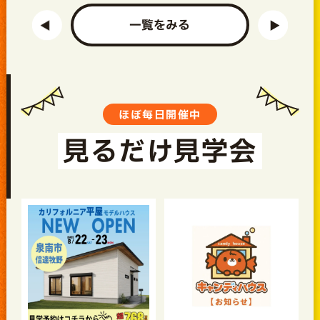
一覧をみる
ほぼ毎日開催中
見るだけ見学会