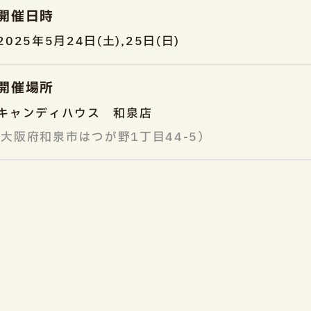
開催日時
2025年5月24日(土),25日(日)
開催場所
キャンディハウス 和泉店
大阪府和泉市はつが野1丁目44-5）