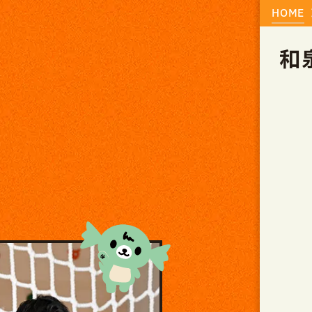
HOME
和