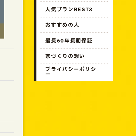
人気プランBEST3
おすすめの人
最長60年長期保証
家づくりの想い
プライバシーポリシ
ー