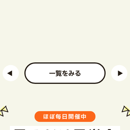
一覧をみる
ほぼ毎日開催中