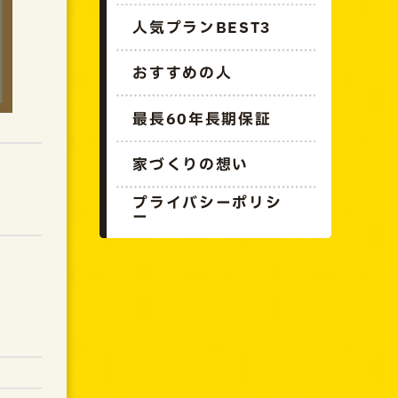
人気プランBEST3
おすすめの人
最長60年長期保証
家づくりの想い
プライバシーポリシ
ー