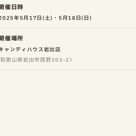
開催日時
2025年5月17日(土)・5月18日(日)
開催場所
キャンディハウス岩出店
和歌山県岩出市西野203-2）