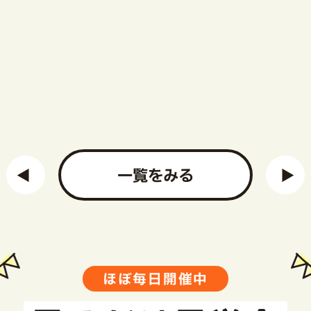
一覧をみる
ほぼ毎日開催中