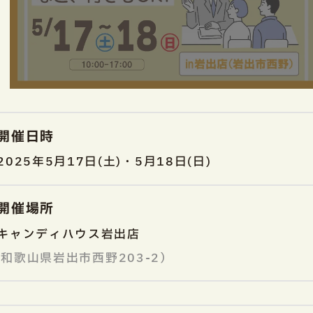
開催日時
2025年5月17日(土)・5月18日(日)
開催場所
キャンディハウス岩出店
和歌山県岩出市西野203-2）