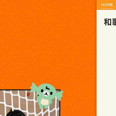
HOME
和