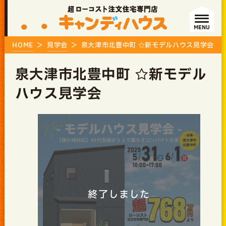
MENU
HOME
見学会
泉大津市北豊中町 ☆新モデルハウス見学会
泉大津市北豊中町 ☆新モデル
ハウス見学会
終了しました