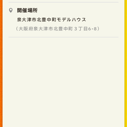
開催場所
泉大津市北豊中町モデルハウス
（大阪府泉大津市北豊中町３丁目6-8）