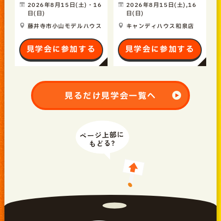
2026年8月15日(土)・16
2026年8月15日(土),16
日(日)
日(日)
藤井寺市小山モデルハウス
キャンディハウス和泉店
見学会に参加する
見学会に参加する
見るだけ見学会一覧へ