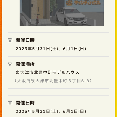
開催日時
2025年5月31日(土)、6月1日(日)
開催場所
泉大津市北豊中町モデルハウス
（大阪府泉大津市北豊中町３丁目6-8）
開催日時
2025年5月31日(土)、6月1日(日)