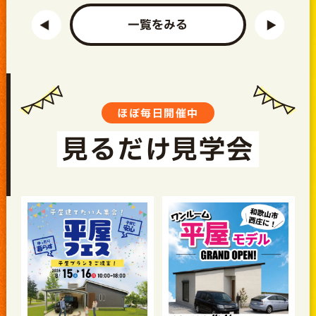
一覧をみる
ほぼ毎日開催中
見るだけ見学会