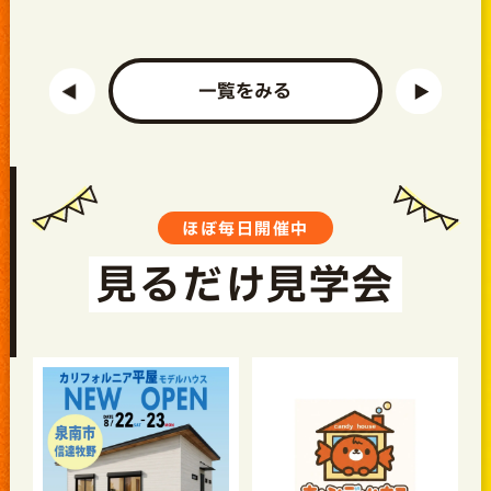
一覧をみる
ほぼ毎日開催中
見るだけ見学会