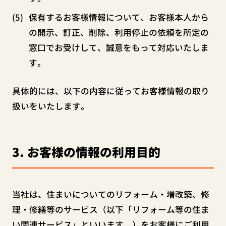
保有するお客様情報について、お客様本人から
の開示、訂正、削除、利用停止の依頼を所定の
窓口でお受けして、誠意をもって対応いたしま
す。
具体的には、以下の内容に従ってお客様情報の取り
扱いをいたします。
3
お客様の情報の利用目的
当社は、住まいについてのリフォーム・増改築、修
理・修繕等のサービス（以下「リフォーム等の住ま
い関連サービス」といいます。）をお客様にご利用