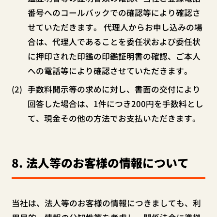
番号へのコールバックでの確認等により確認さ
せていただきます。 代理人からお申し込みの場
合は、代理人であることを委任状および委任状
に押印された印鑑の印鑑証明書の確認、ご本人
への電話等により確認させていただきます。
手数料開示等の求めに対し、書面の交付により
回答した場合は、1件につき200円を手数料とし
て、現金その他の方法でお支払いただきます。
8
法人等のお客様の情報について
当社は、法人等のお客様の情報につきましても、利