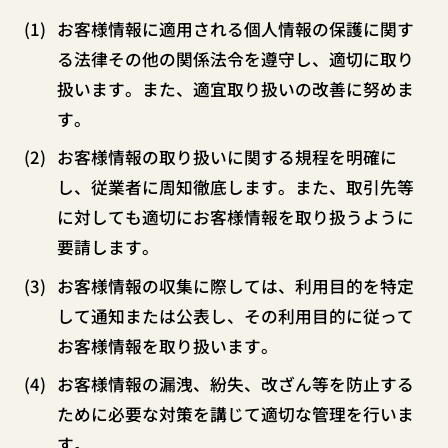
お客様情報に適用される個人情報の保護に関す
る法律その他の関係法令を遵守し、適切に取り
扱います。また、適宜取り扱いの改善に努めま
す。
お客様情報の取り扱いに関する規程を明確に
し、従業者に周知徹底します。また、取引先等
に対しても適切にお客様情報を取り扱うように
要請します。
お客様情報の収集に際しては、利用目的を特定
して通知または公表し、その利用目的に従って
お客様情報を取り扱います。
お客様情報の漏洩、紛失、改ざん等を防止する
ために必要な対策を講じて適切な管理を行いま
す。