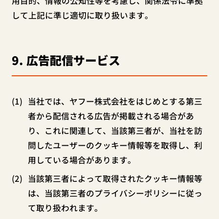
用目的、情報の公知性等を考慮し、関係法令に準拠
して上記に準じ適切に取り扱います。
9
広告配信サービス
当社では、ヤフー株式会社をはじめとする第三
者から配信される広告が掲載される場合があ
り、これに関連して、当該第三者が、当社を訪
問したユーザーのクッキー情報等を取得し、利
用している場合があります。
当該第三者によって取得されたクッキー情報等
は、当該第三者のプライバシーポリシーに従っ
て取り扱われます。