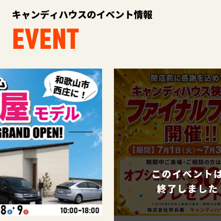
キャンディハウスのイベント情報
EVENT
このイベントは
終了しました