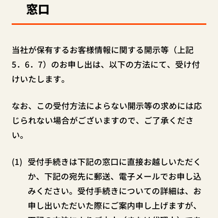
窓口
当社が保有するお客様情報に関する開示等（上記
5．6．7）のお申し出は、以下の方法にて、受け付
けいたします。
なお、この受付方法によらない開示等の求めには応
じられない場合がございますので、ご了承くださ
い。
受付手続きは下記の窓口に直接お越しいただく
か、下記の宛先に郵送、電子メールでお申し込
みください。受付手続きについての詳細は、お
申し出いただいた際にご案内申し上げますが、