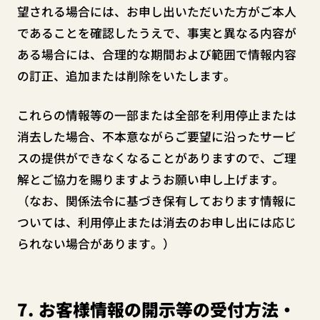
望される場合には、お申し出いただいた方がご本人
であることを確認したうえで、事実と異なる内容が
ある場合には、合理的な期間および範囲で情報内容
の訂正、追加または削除をいたします。
これらの情報等の一部または全部を利用停止または
消去した場合、不本意ながらご要望に沿ったサービ
スの提供ができなくなることがありますので、ご理
解とご協力を賜りますようお願い申し上げます。
（なお、関係法令に基づき保有しております情報に
ついては、利用停止または消去のお申し出には応じ
られない場合があります。）
7
お客様情報の開示等の受付方法・