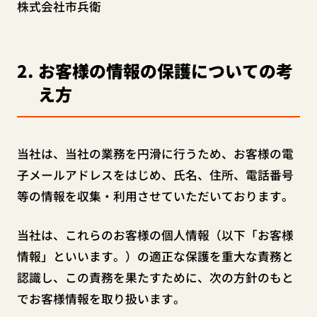
株式会社市兵衛
2
お客様の情報の保護についての考
え方
当社は、当社の業務を円滑に行うため、お客様の電
子メールアドレスをはじめ、氏名、住所、電話番号
等の情報を収集・利用させていただいております。
当社は、これらのお客様の個人情報（以下「お客様
情報」といいます。）の適正な保護を重大な責務と
認識し、この責務を果たすために、次の方針のもと
でお客様情報を取り扱います。