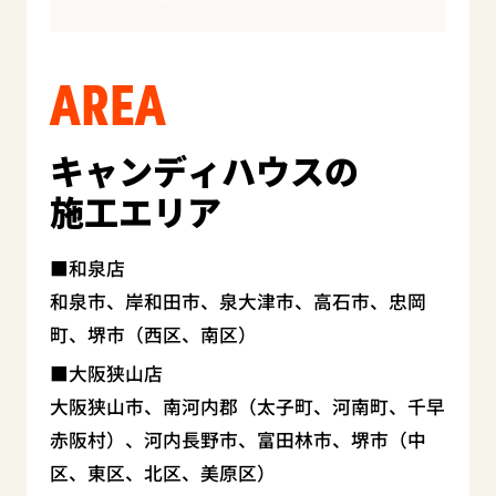
AREA
キャンディハウスの
施工エリア
和泉店
和泉市、岸和田市、泉大津市、高石市、忠岡
町、堺市（西区、南区）
大阪狭山店
大阪狭山市、南河内郡（太子町、河南町、千早
赤阪村）、河内長野市、富田林市、堺市（中
区、東区、北区、美原区）