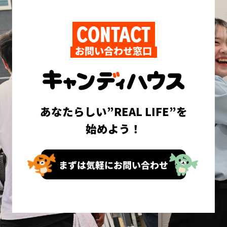
CONTACT
お問い合わせ窓口
あなたらしい”REAL LIFE”を
始めよう！
まずは気軽にお問い合わせ