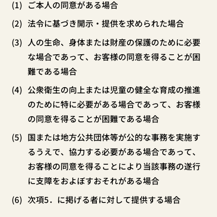
ご本人の同意がある場合
法令に基づき開示・提供を求められた場合
人の生命、身体または財産の保護のために必要
な場合であって、お客様の同意を得ることが困
難である場合
公衆衛生の向上または児童の健全な育成の推進
のために特に必要がある場合であって、お客様
の同意を得ることが困難である場合
国または地方公共団体等が公的な事務を実施す
るうえで、協力する必要がある場合であって、
お客様の同意を得ることにより当該事務の遂行
に支障をおよぼすおそれがある場合
次項5．に掲げる者に対して提供する場合