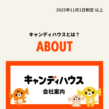
2025年11月1日制定 以上
キャンディハウスとは？
ABOUT