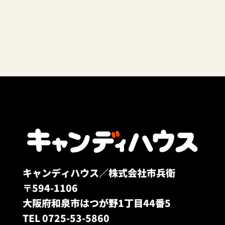
キャンディハウス／株式会社市兵衛
〒594-1106
大阪府和泉市はつが野1丁目44番5
TEL 0725-53-5860