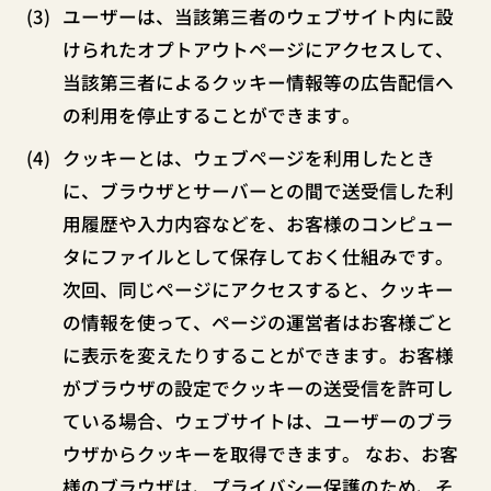
ユーザーは、当該第三者のウェブサイト内に設
けられたオプトアウトページにアクセスして、
当該第三者によるクッキー情報等の広告配信へ
の利用を停止することができます。
クッキーとは、ウェブページを利用したとき
に、ブラウザとサーバーとの間で送受信した利
用履歴や入力内容などを、お客様のコンピュー
タにファイルとして保存しておく仕組みです。
次回、同じページにアクセスすると、クッキー
の情報を使って、ページの運営者はお客様ごと
に表示を変えたりすることができます。お客様
がブラウザの設定でクッキーの送受信を許可し
ている場合、ウェブサイトは、ユーザーのブラ
ウザからクッキーを取得できます。 なお、お客
様のブラウザは、プライバシー保護のため、そ