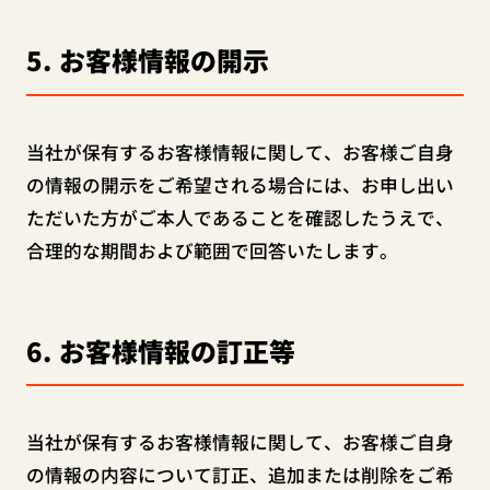
5
お客様情報の開示
当社が保有するお客様情報に関して、お客様ご自身
の情報の開示をご希望される場合には、お申し出い
ただいた方がご本人であることを確認したうえで、
合理的な期間および範囲で回答いたします。
6
お客様情報の訂正等
当社が保有するお客様情報に関して、お客様ご自身
の情報の内容について訂正、追加または削除をご希