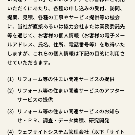
いただくにあたり、各種の申し込みの受付、訪問、
提案、見積、各種の工事やサービス提供等の機会
に、当社が直接あるいは協力会社または業務委託先
等を通じて、お客様の個人情報（お客様の電子メー
ルアドレス、氏名、住所、電話番号等）を取得いた
しますが、これらの個人情報は下記の目的に利用さ
せていただきます。
リフォーム等の住まい関連サービスの提供
リフォーム等の住まい関連サービスのアフター
サービスの提供
リフォーム等の住まい関連サービスのお知ら
せ・ＰＲ、調査・データ集積、研究開発
ウェブサイトシステム管理会社（以下「サイト