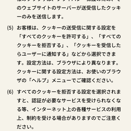
のウェブサイトのサーバーが送受信したクッキ
ーのみを送信します。
お客様は、クッキーの送受信に関する設定を
「すべてのクッキーを許可する」、「すべての
クッキーを拒否する」、「クッキーを受信した
らユーザーに通知する」などから選択できま
す。設定方法は、ブラウザにより異なります。
クッキーに関する設定方法は、お使いのブラウ
ザの「ヘルプ」メニューでご確認ください。
すべてのクッキーを拒否する設定を選択されま
すと、認証が必要なサービスを受けられなくな
る等、インターネット上の各種サービスの利用
上、制約を受ける場合がありますのでご注意く
ださい。