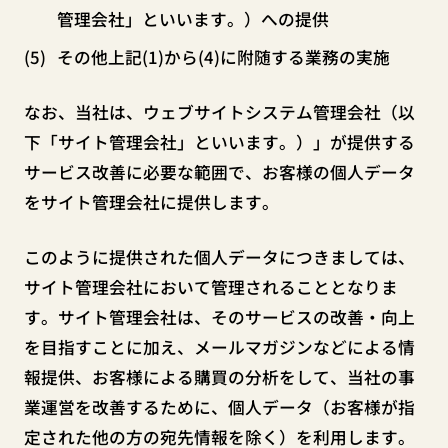
管理会社」といいます。）への提供
その他上記(1)から(4)に附随する業務の実施
なお、当社は、ウェブサイトシステム管理会社（以
下「サイト管理会社」といいます。）」が提供する
サービス改善に必要な範囲で、お客様の個人データ
をサイト管理会社に提供します。
このように提供された個人データにつきましては、
サイト管理会社において管理されることとなりま
す。サイト管理会社は、そのサービスの改善・向上
を目指すことに加え、メールマガジンなどによる情
報提供、お客様による購買の分析をして、当社の事
業運営を改善するために、個人データ（お客様が指
定された他の方の宛先情報を除く）を利用します。