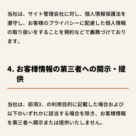
当社は、サイト管理会社に対し、個人情報保護法を
遵守し、お客様のプライバシーに配慮した個人情報
の取り扱いをすることを規約などで義務づけており
ます。
4
お客様情報の第三者への開示・提
供
当社は、前項3．の利用目的に記載した場合および
以下のいずれかに該当する場合を除き、お客様情報
を第三者へ開示または提供いたしません。