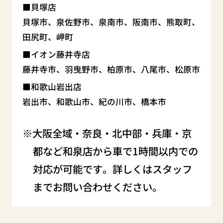
貝塚店
貝塚市、泉佐野市、泉南市、阪南市、熊取町、
田尻町、岬町
イオン藤井寺店
藤井寺市、羽曳野市、柏原市、八尾市、松原市
和歌山岩出店
岩出市、和歌山市、紀の川市、橋本市
大阪全域・奈良・北中部・兵庫・京
都など和泉店から車で1時間以内での
対応が可能です。詳しくはスタッフ
までお問い合わせください。