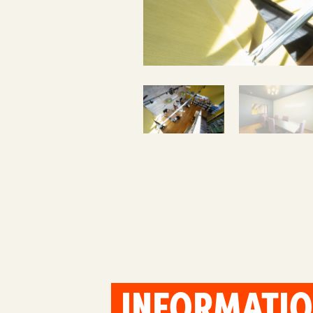
INFORMATI