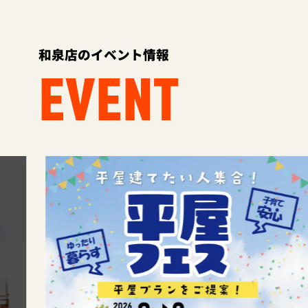
和泉店のイベント情報
EVENT