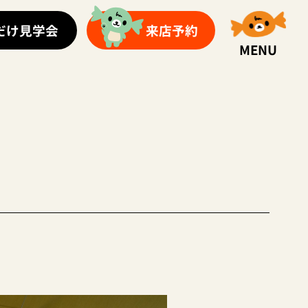
だけ見学会
来店予約
MENU