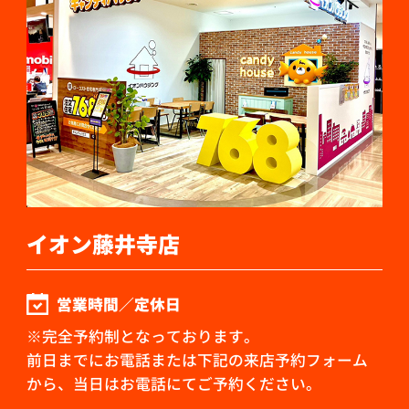
イオン藤井寺店
営業時間／定休日
※完全予約制となっております。
前日までにお電話または下記の来店予約フォーム
から、当日はお電話にてご予約ください。