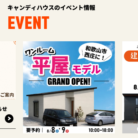
キャンディハウスのイベント情報
EVENT
らせ