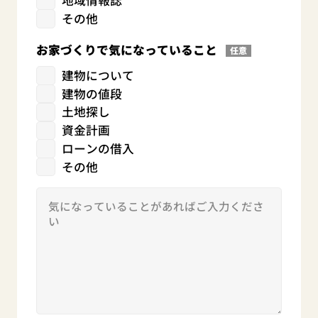
地域情報誌
その他
お家づくりで気になっていること
任意
建物について
建物の値段
土地探し
資金計画
ローンの借入
その他