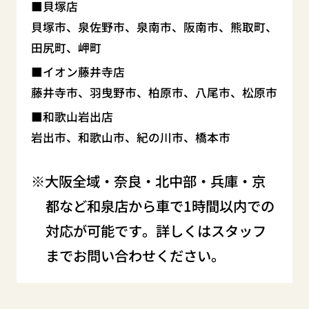
貝塚店
貝塚市、泉佐野市、泉南市、阪南市、熊取町、
田尻町、岬町
イオン藤井寺店
藤井寺市、羽曳野市、柏原市、八尾市、松原市
和歌山岩出店
岩出市、和歌山市、紀の川市、橋本市
大阪全域・奈良・北中部・兵庫・京
都など和泉店から車で1時間以内での
対応が可能です。詳しくはスタッフ
までお問い合わせください。