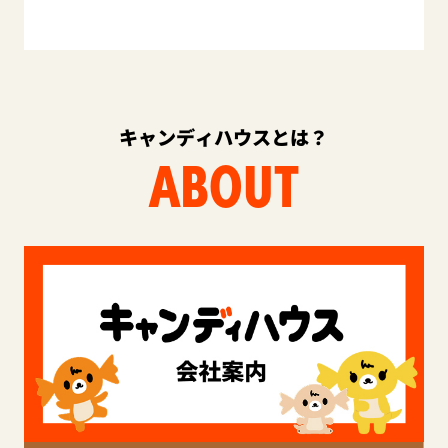
キャンディハウスとは？
ABOUT