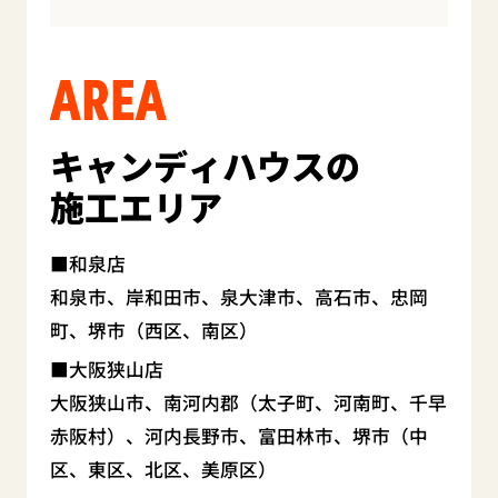
AREA
キャンディハウスの
施工エリア
和泉店
和泉市、岸和田市、泉大津市、高石市、忠岡
町、堺市（西区、南区）
大阪狭山店
大阪狭山市、南河内郡（太子町、河南町、千早
赤阪村）、河内長野市、富田林市、堺市（中
区、東区、北区、美原区）