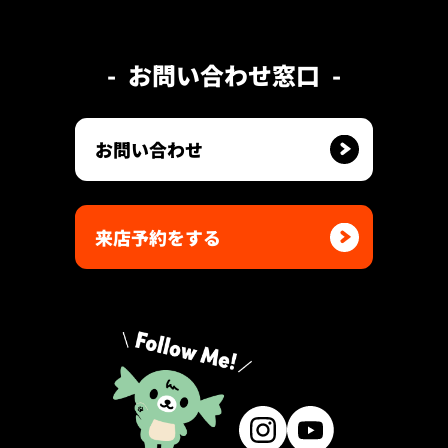
お問い合わせ窓口
お問い合わせ
来店予約をする