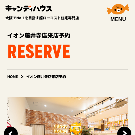
MENU
大阪でNo.1を目指す超ローコスト住宅専門店
イオン藤井寺店来店予約
RESERVE
HOME
イオン藤井寺店来店予約