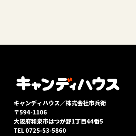
キャンディハウス／株式会社市兵衛
〒594-1106
大阪府和泉市はつが野1丁目44番5
TEL 0725-53-5860