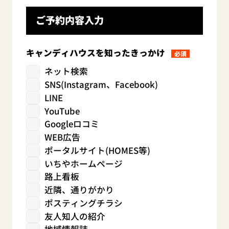
ご予約内容入力
キャンディハウスを知ったきっかけ
必須
ネット検索
SNS(Instagram、Facebook)
LINE
YouTube
Googleロコミ
WEB広告
ポータルサイト(HOMES等)
いちやホームページ
路上看板
近隣、通りがかり
ポスティングチラシ
友人知人の紹介