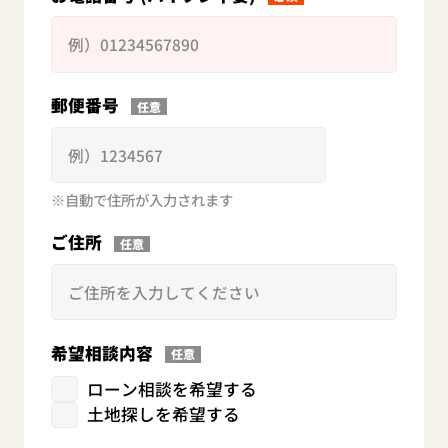
郵便番号
任意
自動で住所が入力されます
ご住所
任意
希望相談内容
任意
ローン相談を希望する
土地探しを希望する