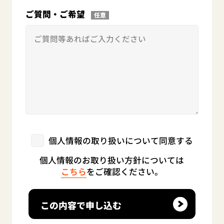
ご質問・ご希望
任意
個人情報の取り扱いについて同意する
個人情報のお取り扱い方針については
こちら
をご確認ください。