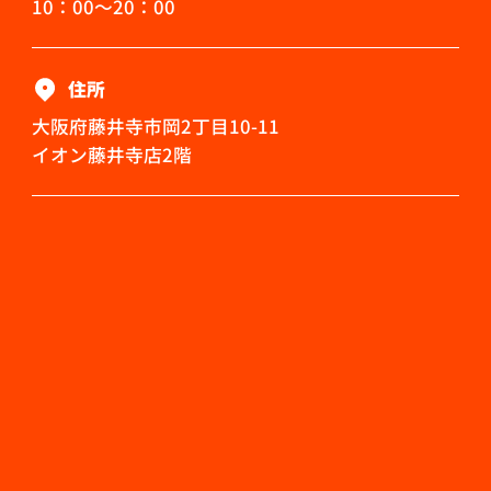
10：00～20：00
住所
大阪府藤井寺市岡2丁目10-11
イオン藤井寺店2階