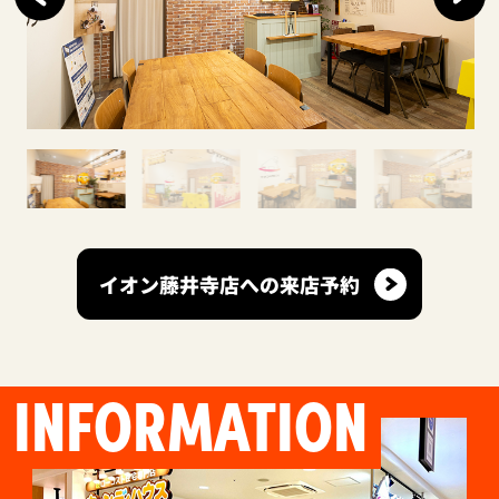
イオン藤井寺店への来店予約
INFORMATION