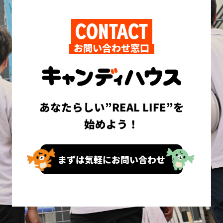
CONTACT
お問い合わせ窓口
あなたらしい”REAL LIFE”を
始めよう！
まずは気軽にお問い合わせ