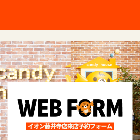
イオン藤井寺店来店予約フォーム