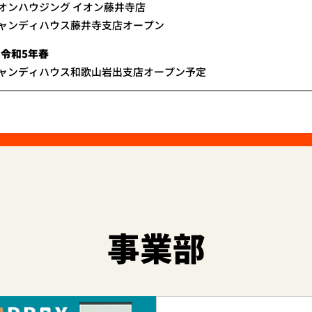
オンハウジング イオン藤井寺店
ャンディハウス藤井寺支店オープン
令和5年春
ャンディハウス和歌山岩出支店オープン予定
事業部