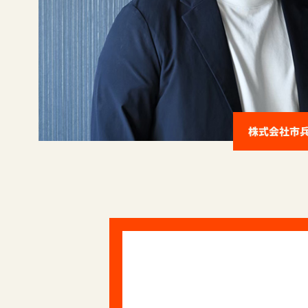
株式会社市兵