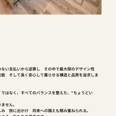
のない支払いから逆算し その中で最大限のデザイン性
性能 そして長く安心して暮らせる構造と品質を追求しま
」ではなく、すべてのバランスを整えた、“ちょうどい
りません。
しみ 旅に出かけ 将来への備えも積み重ねられる。